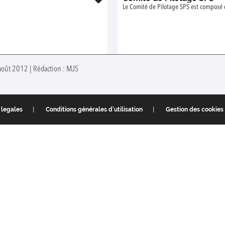
Le Comité de Pilotage SPS est composé
août 2012 | Rédaction : MJS
 legales
Conditions générales d'utilisation
Gestion des cookies