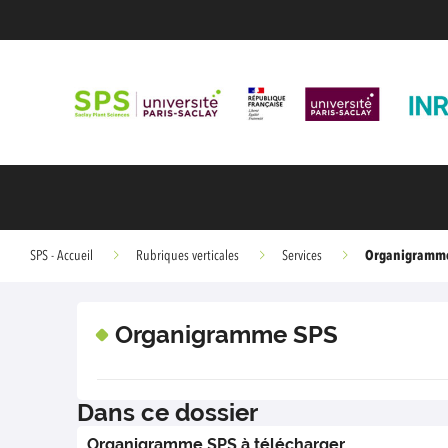
Organigramme
SPS - Accueil
Rubriques verticales
Services
Organigramme SPS
Dans ce dossier
Organigramme SPS à télécharger