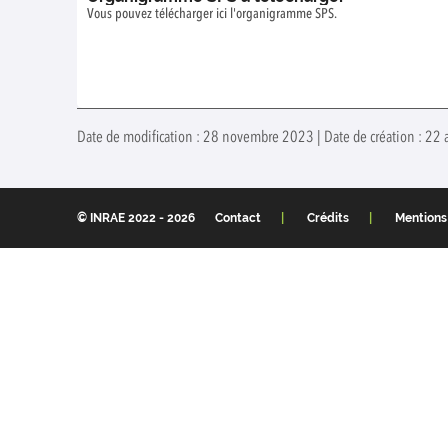
Vous pouvez télécharger ici l'organigramme SPS.
Date de modification : 28 novembre 2023 | Date de création : 22 
© INRAE 2022 - 2026
Contact
Crédits
Mentions