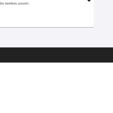
 des membres suivants :