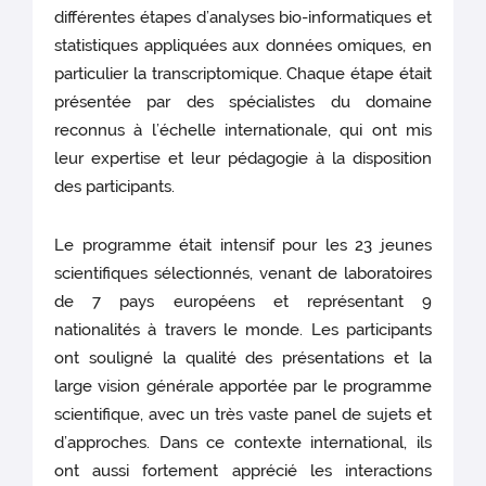
différentes étapes d’analyses bio-informatiques et
statistiques appliquées aux données omiques, en
particulier la transcriptomique. Chaque étape était
présentée par des spécialistes du domaine
reconnus à l’échelle internationale, qui ont mis
leur expertise et leur pédagogie à la disposition
des participants.
Le programme était intensif pour les 23 jeunes
scientifiques sélectionnés, venant de laboratoires
de 7 pays européens et représentant 9
nationalités à travers le monde. Les participants
ont souligné la qualité des présentations et la
large vision générale apportée par le programme
scientifique, avec un très vaste panel de sujets et
d’approches. Dans ce contexte international, ils
ont aussi fortement apprécié les interactions