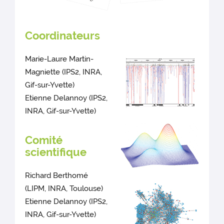
Coordinateurs
Marie-Laure Martin-
Magniette (IPS2, INRA,
Gif-sur-Yvette)
Etienne Delannoy (IPS2,
INRA, Gif-sur-Yvette)
Comité
scientifique
Richard Berthomé
(LIPM, INRA, Toulouse)
Etienne Delannoy (IPS2,
INRA, Gif-sur-Yvette)