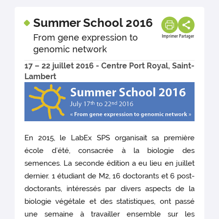
Summer School 2016
From gene expression to
Imprimer
Partager
genomic network
17 – 22 juillet 2016 - Centre Port Royal, Saint-
Lambert
En 2015, le LabEx SPS organisait sa première
école d’été, consacrée à la biologie des
semences. La seconde édition a eu lieu en juillet
dernier. 1 étudiant de M2, 16 doctorants et 6 post-
doctorants, intéressés par divers aspects de la
biologie végétale et des statistiques, ont passé
une semaine à travailler ensemble sur les