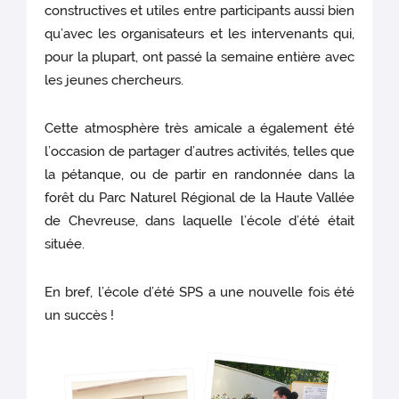
constructives et utiles entre participants aussi bien
qu’avec les organisateurs et les intervenants qui,
pour la plupart, ont passé la semaine entière avec
les jeunes chercheurs.
Cette atmosphère très amicale a également été
l’occasion de partager d’autres activités, telles que
la pétanque, ou de partir en randonnée dans la
forêt du Parc Naturel Régional de la Haute Vallée
de Chevreuse, dans laquelle l’école d’été était
située.
En bref, l’école d’été SPS a une nouvelle fois été
un succès !