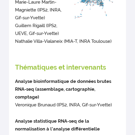
Marie-Laure Martin-
Magniette (IPS2, INRA,
Gif-sur-Yvette)
Guillem Rigaill (IPS2,
UEVE, Gif-sur-Yvette)
Nathalie Villa-Vialaneix (MIA-T, INRA Toulouse)
Thématiques et intervenants
Analyse bioinformatique de données brutes
RNA-seq (assemblage, cartographie,
comptage)
Veronique Brunaud (IPS2, INRA, Gif-sur-Yvette)
Analyse statistique RNA-seq de la
normalisation à l’analyse différentielle