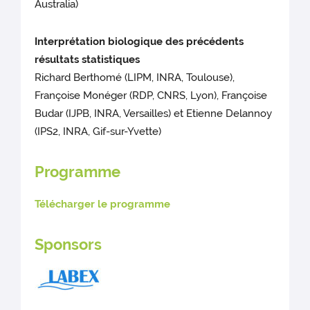
Australia)
Interprétation biologique des précédents
résultats statistiques
Richard Berthomé (LIPM, INRA, Toulouse),
Françoise Monéger (RDP, CNRS, Lyon), Françoise
Budar (IJPB, INRA, Versailles) et Etienne Delannoy
(IPS2, INRA, Gif-sur-Yvette)
Programme
Télécharger le programme
Sponsors