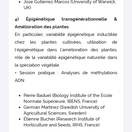
Jose Gutierrez-Marcos (University of Warwick,
UK)
4) Épigénétique transgénérationnelle &
Amélioration des plantes
En particulier, variabilité épigénétique inductible
chez les plantes cultivées, utilisation de
l’épigénétique dans l’amélioration des plantes,
rôle de la variabilité épigénétique naturelle dans
la spéciation végétale
+ Session pratique : Analyses de méthylations
ADN
Pierre Baduel (Biology Institute of the École
Normale Supérieure, IBENS, France)
Germán Martinez (Swedish University of
Agricultural Sciences, Sweden)
Étienne Bucher (Research Institute of
Horticulture and Seeds, IRHS, France)