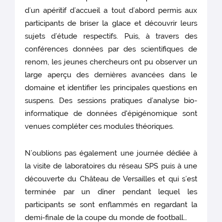
d’un apéritif d’accueil a tout d’abord permis aux
participants de briser la glace et découvrir leurs
sujets d’étude respectifs. Puis, à travers des
conférences données par des scientifiques de
renom, les jeunes chercheurs ont pu observer un
large aperçu des dernières avancées dans le
domaine et identifier les principales questions en
suspens. Des sessions pratiques d’analyse bio-
informatique de données d'épigénomique sont
venues compléter ces modules théoriques.
N’oublions pas également une journée dédiée à
la visite de laboratoires du réseau SPS puis à une
découverte du Château de Versailles et qui s’est
terminée par un dîner pendant lequel les
participants se sont enflammés en regardant la
demi-finale de la coupe du monde de football…