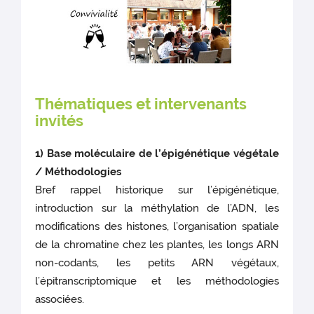
Thématiques et intervenants
invités
1) Base moléculaire de l’épigénétique végétale
/ Méthodologies
Bref rappel historique sur l’épigénétique,
introduction sur la méthylation de l’ADN, les
modifications des histones, l’organisation spatiale
de la chromatine chez les plantes, les longs ARN
non-codants, les petits ARN végétaux,
l’épitranscriptomique et les méthodologies
associées.