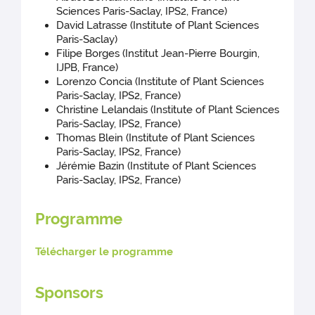
Sciences Paris-Saclay, IPS2, France)
David Latrasse (Institute of Plant Sciences
Paris-Saclay)
Filipe Borges (Institut Jean-Pierre Bourgin,
IJPB, France)
Lorenzo Concia (Institute of Plant Sciences
Paris-Saclay, IPS2, France)
Christine Lelandais (Institute of Plant Sciences
Paris-Saclay, IPS2, France)
Thomas Blein (Institute of Plant Sciences
Paris-Saclay, IPS2, France)
Jérémie Bazin (Institute of Plant Sciences
Paris-Saclay, IPS2, France)
Programme
Télécharger le programme
Sponsors