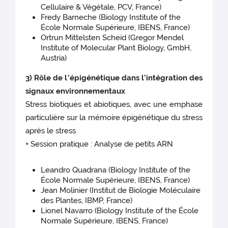
Cellulaire & Végétale, PCV, France)
Fredy Barneche (Biology Institute of the
École Normale Supérieure, IBENS, France)
Ortrun Mittelsten Scheid (Gregor Mendel
Institute of Molecular Plant Biology, GmbH,
Austria)
3) Rôle de l’épigénétique dans l’intégration des
signaux environnementaux
Stress biotiques et abiotiques, avec une emphase
particulière sur la mémoire épigénétique du stress
après le stress
+ Session pratique : Analyse de petits ARN
Leandro Quadrana (Biology Institute of the
École Normale Supérieure, IBENS, France)
Jean Molinier (Institut de Biologie Moléculaire
des Plantes, IBMP, France)
Lionel Navarro (Biology Institute of the École
Normale Supérieure, IBENS, France)