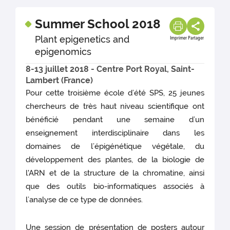
Summer School 2018
Plant epigenetics and
Imprimer
Partager
epigenomics
8-13 juillet 2018 - Centre Port Royal, Saint-
Lambert (France)
Pour cette troisième école d’été SPS, 25 jeunes
chercheurs de très haut niveau scientifique ont
bénéficié pendant une semaine d’un
enseignement interdisciplinaire dans les
domaines de l’épigénétique végétale, du
développement des plantes, de la biologie de
l'ARN et de la structure de la chromatine, ainsi
que des outils bio-informatiques associés à
l’analyse de ce type de données.
Une session de présentation de posters autour