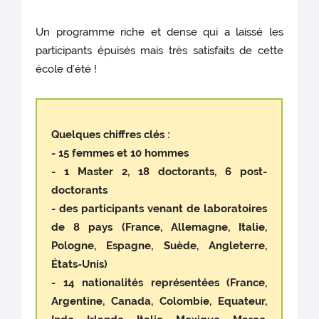
Un programme riche et dense qui a laissé les
participants épuisés mais très satisfaits de cette
école d’été !
Quelques chiffres clés :
- 15 femmes et 10 hommes
- 1 Master 2, 18 doctorants, 6 post-
doctorants
- des participants venant de laboratoires
de 8 pays (France, Allemagne, Italie,
Pologne, Espagne, Suède, Angleterre,
États-Unis)
- 14 nationalités représentées (France,
Argentine, Canada, Colombie, Equateur,