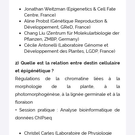
Jonathan Weitzman (Epigenetics & Cell Fate
Centre, France)
Aline Probst (Génétique Reproduction &
Développement, GReD, France)
Chang Liu (Zentrum für Molekularbiologie der
Pflanzen, ZMBP, Germany)
Cécile Antonelli (Laboratoire Génome et
Développement des Plantes, LGDP, France)
2) Quelle est la relation entre destin cellulaire
et épigénétique ?
Régulations de la chromatine liées à la
morphologie de la plante, à la
photomorphogénèse, à la lignée germinale et à la
floraison
+ Session pratique : Analyse bioinformatique de
données ChIPseq
Christel Carles (Laboratoire de Physiologie