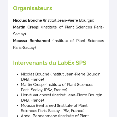
Organisateurs
Nicolas Bouché
(Institut Jean-Pierre Bourgin)
Martin Crespi
(Institute of Plant Sciences Paris-
Saclay)
Moussa Benhamed
(Institute of Plant Sciences
Paris-Saclay)
Intervenants du LabEx SPS
Nicolas Bouché (Institut Jean-Pierre Bourgin,
IJPB, France)
Martin Crespi (Institute of Plant Sciences
Paris-Saclay, IPS2, France)
Hervé Vaucheret (Institut Jean-Pierre Bourgin,
IJPB, France)
Moussa Benhamed (Institute of Plant
Sciences Paris-Saclay, IPS2, France)
Abdel Bendahmane (Institute of Plant