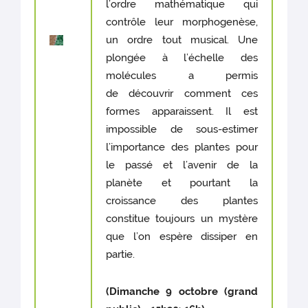
l’ordre mathématique qui
contrôle leur morphogenèse,
un ordre tout musical. Une
plongée à l’échelle des
molécules a permis
de découvrir comment ces
formes apparaissent. Il est
impossible de sous-estimer
l’importance des plantes pour
le passé et l’avenir de la
planète et pourtant la
croissance des plantes
constitue toujours un mystère
que l’on espère dissiper en
partie.
(Dimanche 9 octobre (grand