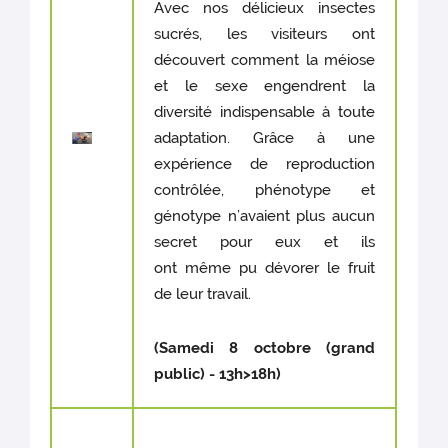
Avec nos délicieux insectes
sucrés, les visiteurs ont
découvert comment la méiose
et le sexe engendrent la
diversité indispensable à toute
adaptation. Grâce à une
expérience de reproduction
contrôlée, phénotype et
génotype n’avaient plus aucun
secret pour eux et ils
ont même pu dévorer le fruit
de leur travail.
(Samedi 8 octobre (grand
public) - 13h>18h)