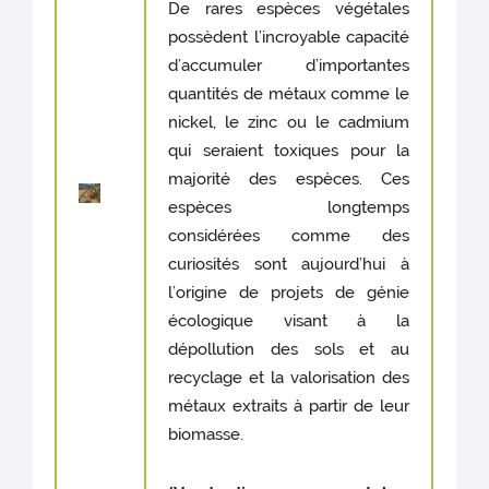
De rares espèces végétales
possèdent l’incroyable capacité
d’accumuler d’importantes
quantités de métaux comme le
nickel, le zinc ou le cadmium
qui seraient toxiques pour la
majorité des espèces. Ces
espèces longtemps
considérées comme des
curiosités sont aujourd’hui à
l’origine de projets de génie
écologique visant à la
dépollution des sols et au
recyclage et la valorisation des
métaux extraits à partir de leur
biomasse.