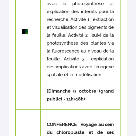
avec la photosynthèse et
explication des intérêts pour la
recherche. Activité 1 : extraction
et visualisation des pigments de
la feuille. Activité 2 : suivi de la
photosynthèse des plantes via
la fluorescence au niveau de la
feuille. Activité 3 : explication
des implications avec l’imagerie
spatiale et la modélisation.
(Dimanche 9 octobre (grand
public) - 11h>18h)
CONFÉRENCE : Voyage au sein
du chloroplaste et de ses