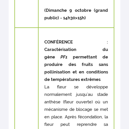
(Dimanche 9 octobre (grand
public) - 14h30>15h)
CONFÉRENCE
:
Caractérisation du
gène
PF1
permettant de
produire des fruits sans
pollinisation et en conditions
de températures extrêmes
La fleur se développe
normalement jusqu’au stade
anthèse (fleur ouverte) où un
mécanisme de blocage se met
en place. Après fécondation, la
fleur peut reprendre sa