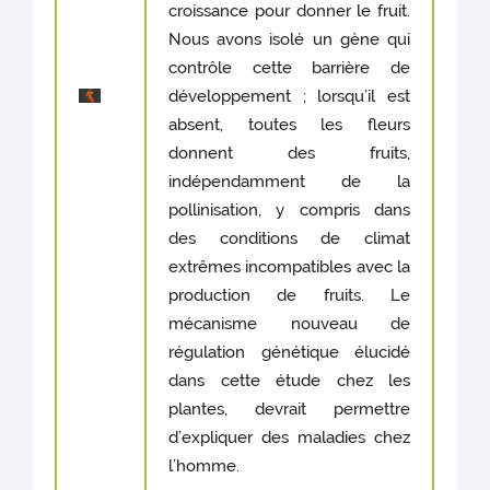
croissance pour donner le fruit.
Nous avons isolé un gène qui
contrôle cette barrière de
développement ; lorsqu’il est
absent, toutes les fleurs
donnent des fruits,
indépendamment de la
pollinisation, y compris dans
des conditions de climat
extrêmes incompatibles avec la
production de fruits. Le
mécanisme nouveau de
régulation génétique élucidé
dans cette étude chez les
plantes, devrait permettre
d’expliquer des maladies chez
l’homme.