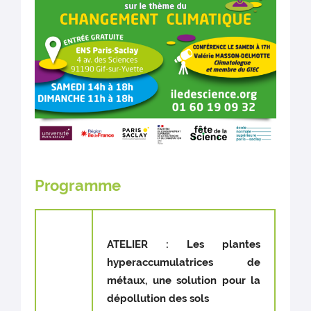
Programme
ATELIER : Les plantes
hyperaccumulatrices de
métaux, une solution pour la
dépollution des sols