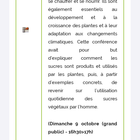
se chauffer et se nourrir. Ils sont
également essentiels au
développement et à la
croissance des plantes et à leur
adaptation aux changements
climatiques. Cette conférence
avait pour but
d'expliquer comment les
sucres sont produits et utilisés
par les plantes, puis, à partir
d’exemples concrets, de
revenir sur l’utilisation
quotidienne des sucres
végétaux par l’homme.
(Dimanche 9 octobre (grand
public) - 16h30>17h)