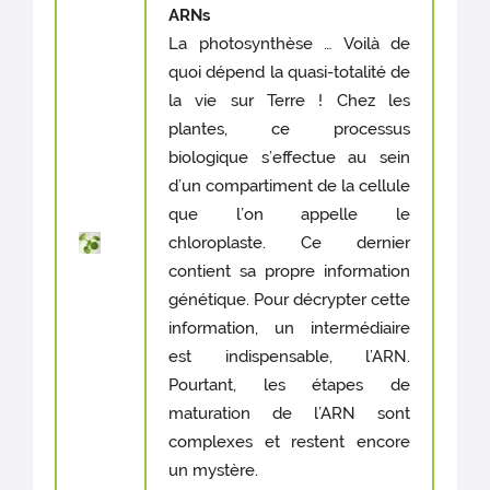
ARNs
La photosynthèse … Voilà de
quoi dépend la quasi-totalité de
la vie sur Terre ! Chez les
plantes, ce processus
biologique s’effectue au sein
d’un compartiment de la cellule
que l’on appelle le
chloroplaste. Ce dernier
contient sa propre information
génétique. Pour décrypter cette
information, un intermédiaire
est indispensable, l’ARN.
Pourtant, les étapes de
maturation de l’ARN sont
complexes et restent encore
un mystère.