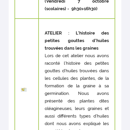
(Vendredi 7 octobre
(scolaires) - 9h30>16h30)
ATELIER : L’histoire des
petites gouttes d’huiles
trouvées dans les graines
Lors de cet atelier nous avons
raconté l’histoire des petites
gouttes d’huiles trouvées dans
les cellules des plantes, de la
formation de la graine à sa
germination. Nous avons
présenté des plantes dites
oléagineuses, leurs graines et
aussi différents types d’huiles
dont nous avons expliqué les