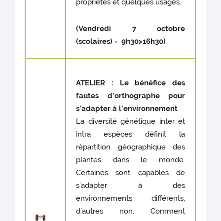
propriétés et quelques usages.
(Vendredi 7 octobre
(scolaires) - 9h30>16h30)
ATELIER : Le bénéfice des
fautes d’orthographe pour
s’adapter à l’environnement
La diversité génétique inter et
intra espèces définit la
répartition géographique des
plantes dans le monde.
Certaines sont capables de
s’adapter à des
environnements différents,
d’autres non. Comment