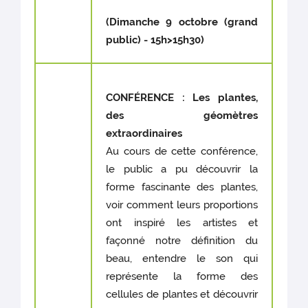
(Dimanche 9 octobre (grand
public) - 15h>15h30)
CONFÉRENCE
: Les plantes,
des géomètres
extraordinaires
Au cours de cette conférence,
le public a pu découvrir la
forme fascinante des plantes,
voir comment leurs proportions
ont inspiré les artistes et
façonné notre définition du
beau, entendre le son qui
représente la forme des
cellules de plantes et découvrir