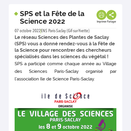
SPS et la Fête de la
Science 2022
Imprimer
Partager
07 octobre 2022
ENS Paris-Saclay (Gif-sur-Yvette)
Le réseau Sciences des Plantes de Saclay
(SPS) vous a donné rendez-vous à la Fête de
la Science pour rencontrer des chercheurs
spécialisés dans les sciences du végétal !
SPS a participé comme chaque année au Village
des Sciences Paris-Saclay organisé par
l'association Ile de Science Paris-Saclay.