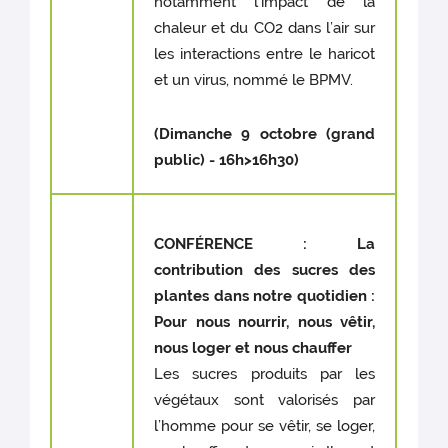
notamment l’impact de la
chaleur et du CO2 dans l’air sur
les interactions entre le haricot
et un virus, nommé le BPMV.
(Dimanche 9 octobre (grand
public) - 16h>16h30)
CONFÉRENCE
: La
contribution des sucres des
plantes dans notre quotidien :
Pour nous nourrir, nous vêtir,
nous loger et nous chauffer
Les sucres produits par les
végétaux sont valorisés par
l’homme pour se vêtir, se loger,