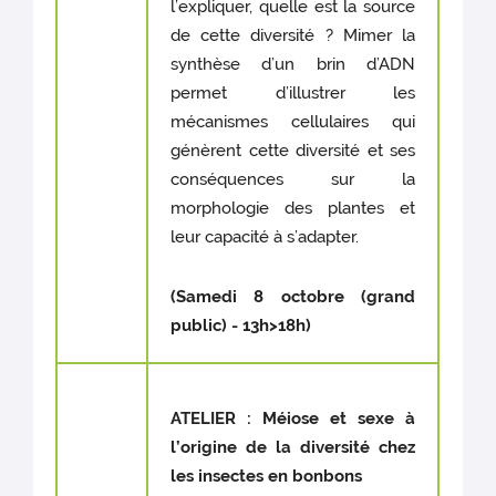
l’expliquer, quelle est la source
de cette diversité ? Mimer la
synthèse d’un brin d’ADN
permet d’illustrer les
mécanismes cellulaires qui
génèrent cette diversité et ses
conséquences sur la
morphologie des plantes et
leur capacité à s’adapter.
(Samedi 8 octobre (grand
public) - 13h>18h)
ATELIER : Méiose et sexe à
l’origine de la diversité chez
les insectes en bonbons