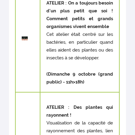
ATELIER : On a toujours besoin
d'un plus petit que soi !
Comment petits et grands
organismes vivent ensemble
Cet atelier était centré sur les
bactéries, en particulier quand
elles aident des plantes ou des
insectes à se développer.
(Dimanche 9 octobre (grand
public) - 11h>18h)
ATELIER : Des plantes qui
rayonnent !
Visualisation de la capacité de
rayonnement des plantes, lien