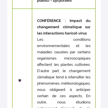
public) - 15h30>16h)
CONFÉRENCE
: Impact du
changement climatique sur
les interactions haricot-virus
Les conditions
environnementales et les
maladies causées par certains
organismes microscopiques
affectent les plantes cultivées.
D’autre part, le changement
climatique tend à intensifier les
phénomènes météorologiques,
nous obligeant à anticiper
certain de ces aspects. En
outre, nous étudions